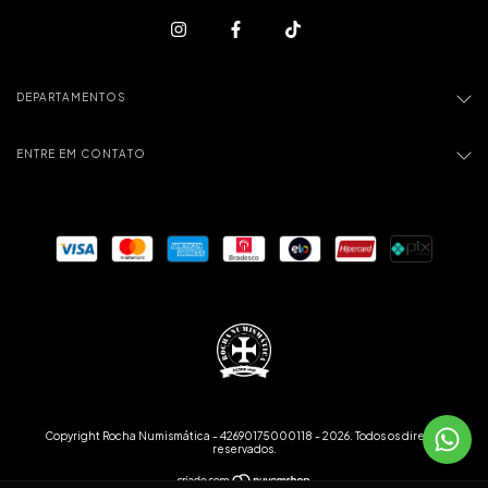
DEPARTAMENTOS
ENTRE EM CONTATO
Copyright Rocha Numismática - 42690175000118 - 2026. Todos os direitos
reservados.