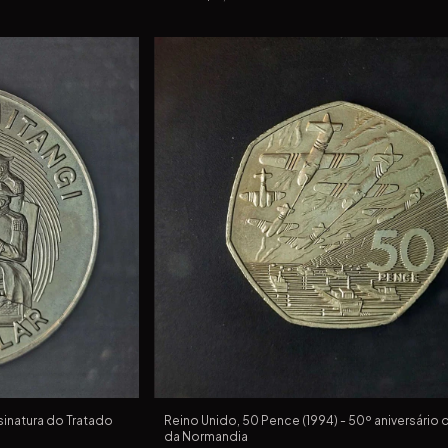
ssinatura do Tratado
Reino Unido, 50 Pence (1994) - 50º aniversário 
da Normandia