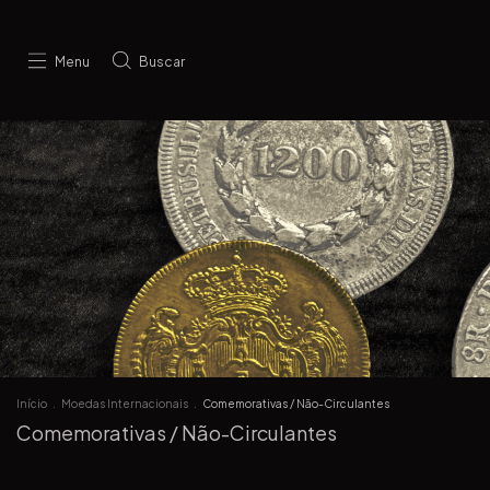
Menu
Buscar
Início
.
Moedas Internacionais
.
Comemorativas / Não-Circulantes
Comemorativas / Não-Circulantes