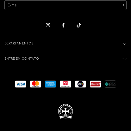
DEPARTAMENTOS
ENTRE EM CONTATO