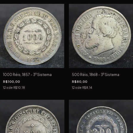
1000 Réis, 1857 - 3⁰ Sistema
500 Réis, 1868 - 3⁰ Sistema
R$100,00
R$80,00
12
x de
R$10,18
12
x de
R$8,14