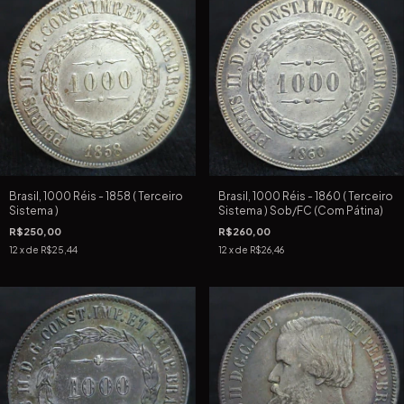
Brasil, 1000 Réis - 1858 ( Terceiro
Brasil, 1000 Réis - 1860 ( Terceiro
Sistema )
Sistema ) Sob/FC (Com Pátina)
R$250,00
R$260,00
12
x de
R$25,44
12
x de
R$26,46