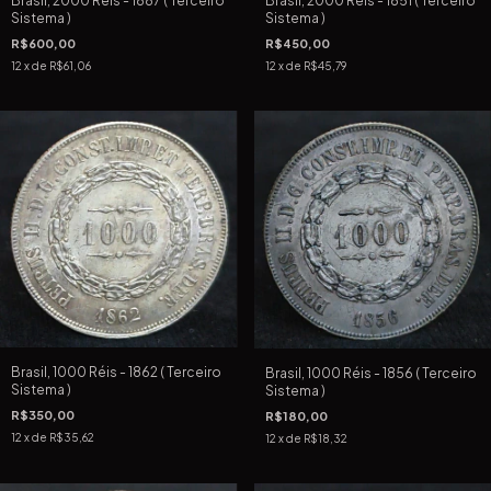
Brasil, 2000 Réis - 1887 ( Terceiro
Brasil, 2000 Réis - 1851 ( Terceiro
Sistema )
Sistema )
R$600,00
R$450,00
12
x de
R$61,06
12
x de
R$45,79
Brasil, 1000 Réis - 1862 ( Terceiro
Brasil, 1000 Réis - 1856 ( Terceiro
Sistema )
Sistema )
R$350,00
R$180,00
12
x de
R$35,62
12
x de
R$18,32