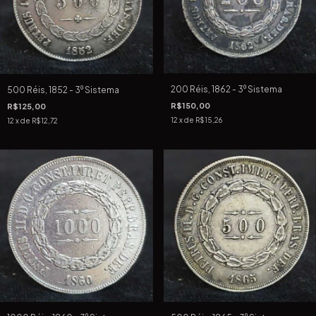
200 Réis, 1862 - 3⁰ Sistema
500 Réis, 1852 - 3⁰ Sistema
R$150,00
R$125,00
12
x de
R$15,26
12
x de
R$12,72