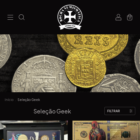
0
Início
.
Seleção Geek
Seleção Geek
FILTRAR