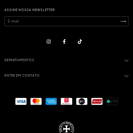
ASSINE NOSSA NEWSLETTER
DEPARTAMENTOS
ENTRE EM CONTATO