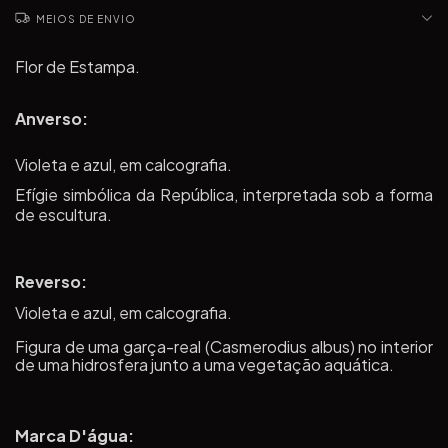
MEIOS DE ENVIO
Flor de Estampa.
Anverso:
Violeta e azul, em calcografia.
Efígie simbólica da República, interpretada sob a forma
de escultura.
Reverso:
Violeta e azul, em calcografia.
Figura de uma garça-real (Casmerodius albus) no interior
de uma hidrosfera junto a uma vegetação aquática.
Marca D'água: