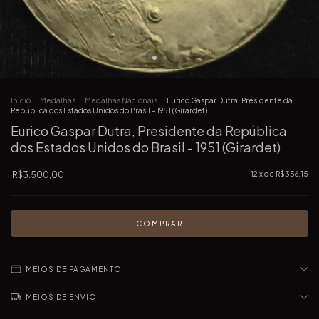
Início
.
Medalhas
.
Medalhas Nacionais
.
Eurico Gaspar Dutra, Presidente da
República dos Estados Unidos do Brasil - 1951 (Girardet)
Eurico Gaspar Dutra, Presidente da República
dos Estados Unidos do Brasil - 1951 (Girardet)
R$3.500,00
12
x de
R$356,15
MEIOS DE PAGAMENTO
MEIOS DE ENVIO