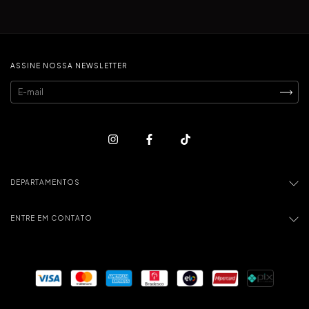
ASSINE NOSSA NEWSLETTER
DEPARTAMENTOS
ENTRE EM CONTATO