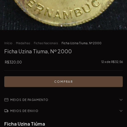
Início
.
Medalhas
.
Fichas Nacionais
.
Ficha Uzina Tiuma, Nº 2000
Ficha Uzina Tiuma, Nº 2000
R$320,00
12
x de
R$32,56
MEIOS DE PAGAMENTO
MEIOS DE ENVIO
Ficha Uzina Tiúma