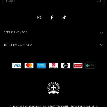
DEPARTAMENTOS
ENTRE EM CONTATO
Copyright Rocha Numismática - 42690175000118 - 2026. Todos os direitos