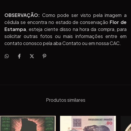
OBSERVAÇÃO:
Como pode ser visto pela imagem a
cédula se encontra no estado de conservação
Flor de
Estampa
, esteja ciente disso na hora da compra, para
solicitar outras fotos ou mais informações entre em
contato conosco pela aba Contato ou em nossa CAC.
Produtos similares