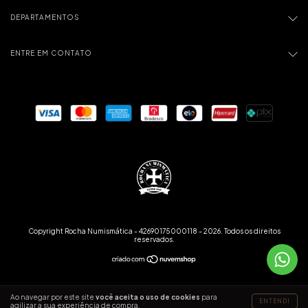
DEPARTAMENTOS
ENTRE EM CONTATO
Copyright Rocha Numismática - 42690175000118 - 2026. Todos os direitos
reservados.
Ao navegar por este site
você aceita o uso de cookies
para
ENTENDI
agilizar a sua experiência de compra.