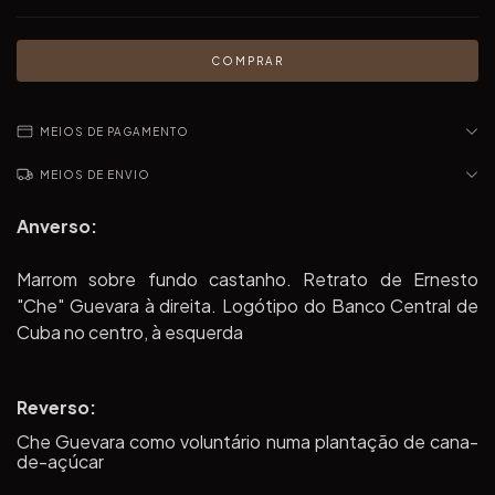
MEIOS DE PAGAMENTO
MEIOS DE ENVIO
Anverso:
Marrom sobre fundo castanho. Retrato de Ernesto
"Che" Guevara à direita. Logótipo do Banco Central de
Cuba no centro, à esquerda
Reverso:
Che Guevara como voluntário numa plantação de cana-
de-açúcar